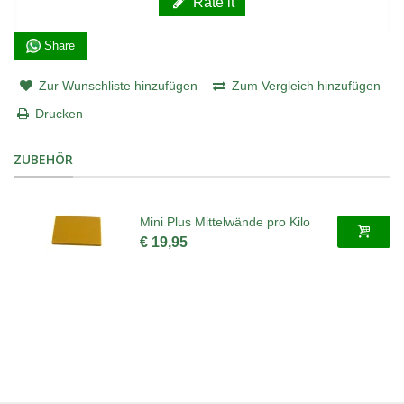
Rate it
Share
Zur Wunschliste hinzufügen
Zum Vergleich hinzufügen
Drucken
ZUBEHÖR
Mini Plus Mittelwände pro Kilo
€ 19,95