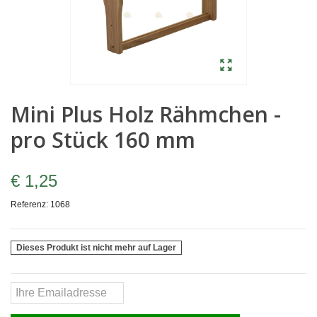
Mini Plus Holz Rähmchen -
pro Stück 160 mm
€ 1,25
Referenz:
1068
Dieses Produkt ist nicht mehr auf Lager