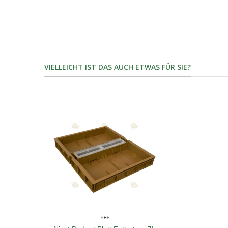
VIELLEICHT IST DAS AUCH ETWAS FÜR SIE?