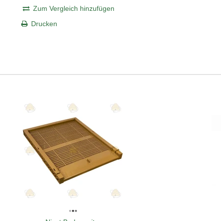
Zum Vergleich hinzufügen
Drucken