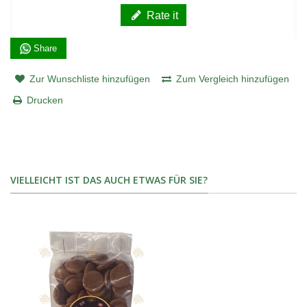
Rate it
Share
Zur Wunschliste hinzufügen
Zum Vergleich hinzufügen
Drucken
VIELLEICHT IST DAS AUCH ETWAS FÜR SIE?