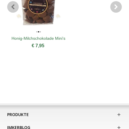
Honig-Milchschokolade Mini's
€ 7,95
PRODUKTE
IMKERBLOG