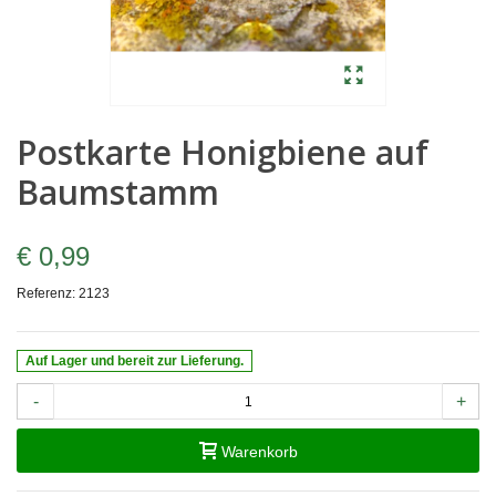
Postkarte Honigbiene auf
Baumstamm
€ 0,99
Referenz:
2123
Auf Lager und bereit zur Lieferung.
-
+
Warenkorb