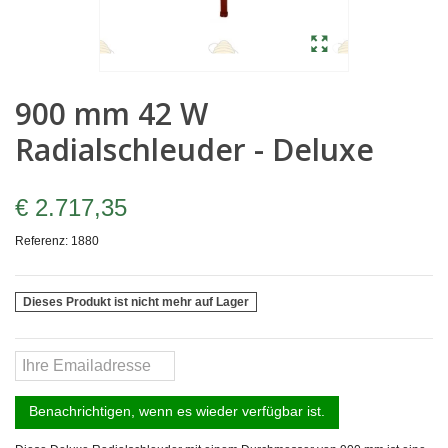
900 mm 42 W
Radialschleuder - Deluxe
€ 2.717,35
Referenz:
1880
Dieses Produkt ist nicht mehr auf Lager
Benachrichtigen, wenn es wieder verfügbar ist.