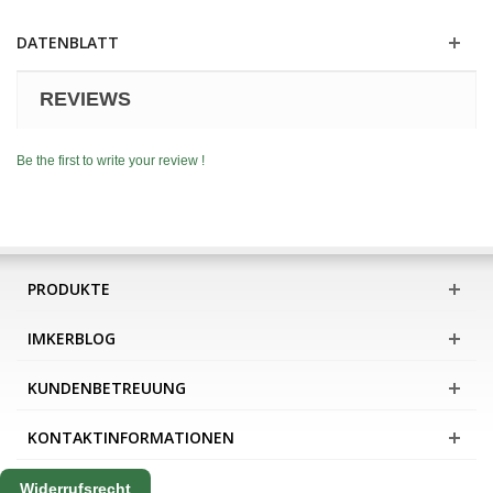
DATENBLATT
REVIEWS
Be the first to write your review !
PRODUKTE
IMKERBLOG
KUNDENBETREUUNG
KONTAKTINFORMATIONEN
Widerrufsrecht