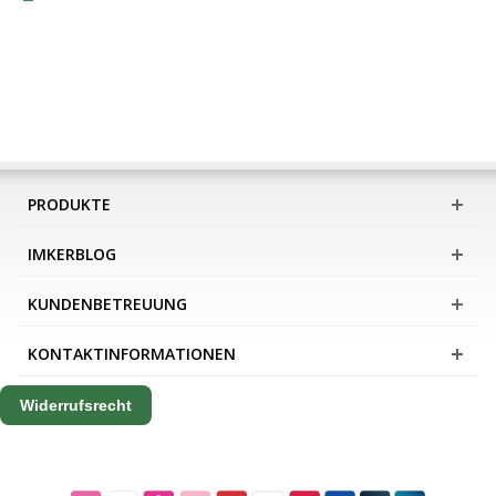
PRODUKTE
IMKERBLOG
KUNDENBETREUUNG
KONTAKTINFORMATIONEN
Widerrufsrecht