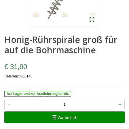
Honig-Rührspirale groß für
auf die Bohrmaschine
€ 31,90
Referenz:
006148
Auf Lager und zur Auslieferung bereit.
-
+
Warenkorb