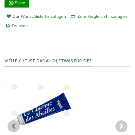
Share
Zur Wunschliste hinzufügen
Zum Vergleich hinzufügen
Drucken
VIELLEICHT IST DAS AUCH ETWAS FÜR SIE?