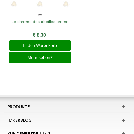
Le charme des abeilles creme
-...
€ 8,30
In den Warenkorb
Mehr sehen?
PRODUKTE
IMKERBLOG
KUNDENBETREUUNG