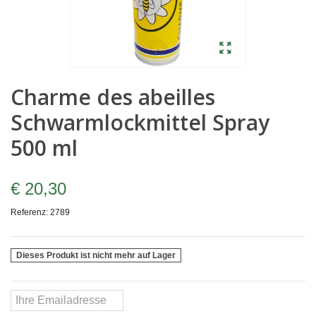
Charme des abeilles
Schwarmlockmittel Spray
500 ml
€ 20,30
Referenz:
2789
Dieses Produkt ist nicht mehr auf Lager