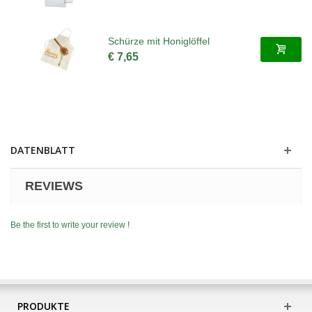
Schürze mit Honiglöffel
€ 7,65
DATENBLATT
REVIEWS
Be the first to write your review !
PRODUKTE