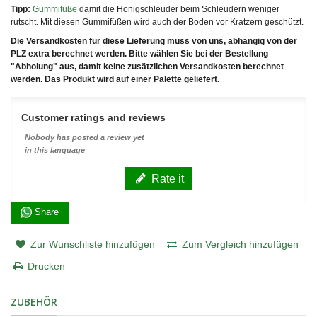
Tipp:
Gummifüße
damit die Honigschleuder beim Schleudern weniger
rutscht. Mit diesen Gummifüßen wird auch der Boden vor Kratzern geschützt.
Die Versandkosten für diese Lieferung muss von uns, abhängig von der
PLZ extra berechnet werden. Bitte wählen Sie bei der Bestellung
"Abholung" aus, damit keine zusätzlichen Versandkosten berechnet
werden. Das Produkt wird auf einer Palette geliefert.
Customer ratings and reviews
Nobody has posted a review yet
in this language
Rate it
Share
Zur Wunschliste hinzufügen
Zum Vergleich hinzufügen
Drucken
ZUBEHÖR