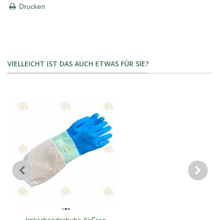
Drucken
VIELLEICHT IST DAS AUCH ETWAS FÜR SIE?