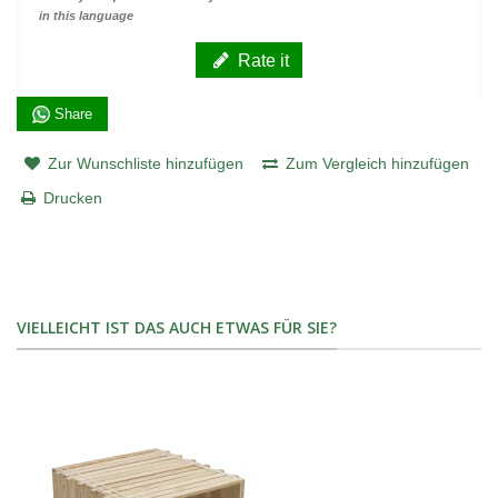
in this language
Rate it
Share
Zur Wunschliste hinzufügen
Zum Vergleich hinzufügen
Drucken
VIELLEICHT IST DAS AUCH ETWAS FÜR SIE?