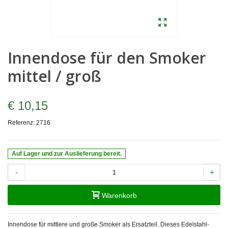
Innendose für den Smoker
mittel / groß
€ 10,15
Referenz:
2716
Auf Lager und zur Auslieferung bereit.
-
+
Warenkorb
Innendose für mittlere und große Smoker als Ersatzteil. Dieses Edelstahl-