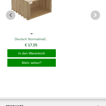
Deutsch Normalmaß...
€ 17,55
In den Warenkorb
Mehr sehen?