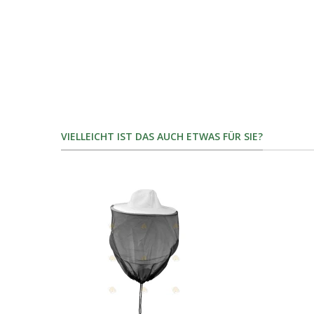
VIELLEICHT IST DAS AUCH ETWAS FÜR SIE?