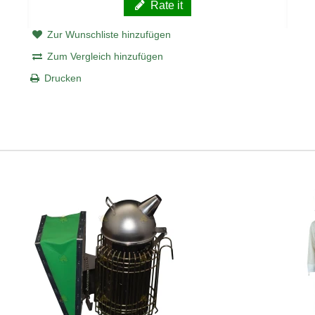
Rate it
Zur Wunschliste hinzufügen
Zum Vergleich hinzufügen
Drucken