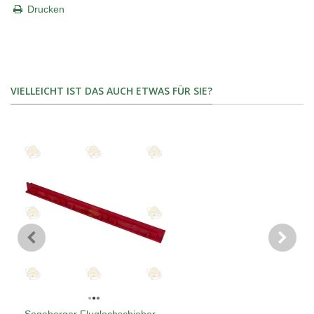
Drucken
VIELLEICHT IST DAS AUCH ETWAS FÜR SIE?