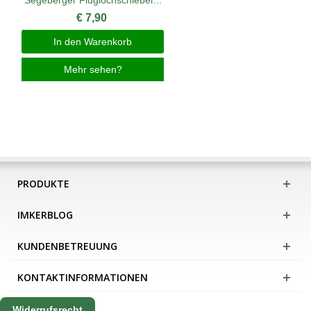
Segeberger Fluglochschieber...
€ 7,90
In den Warenkorb
Mehr sehen?
PRODUKTE
IMKERBLOG
KUNDENBETREUUNG
KONTAKTINFORMATIONEN
Widerrufsrecht