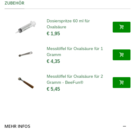
ZUBEHÖR
Dosierspritze 60 ml für
Oxalsäure
€ 1,95
Messlöffel für Oxalsäure für 1
Gramm
€ 4,35
Messlöffel für Oxalsäure für 2
Gramm - BeeFun®
€ 5,45
MEHR INFOS