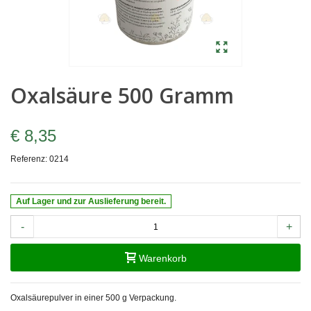
Oxalsäure 500 Gramm
€ 8,35
Referenz:
0214
Auf Lager und zur Auslieferung bereit.
-
+
Warenkorb
Oxalsäurepulver in einer 500 g Verpackung.