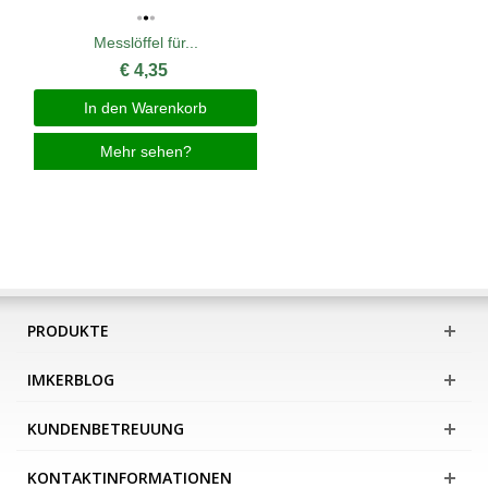
Messlöffel für...
€ 4,35
In den Warenkorb
Mehr sehen?
PRODUKTE
IMKERBLOG
KUNDENBETREUUNG
KONTAKTINFORMATIONEN