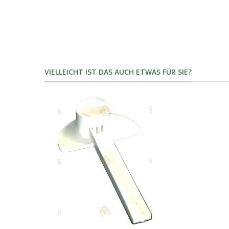
VIELLEICHT IST DAS AUCH ETWAS FÜR SIE?