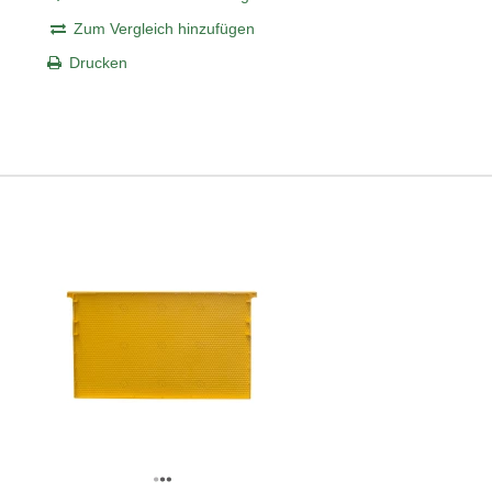
Zum Vergleich hinzufügen
Drucken