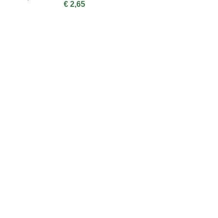
€ 2,65