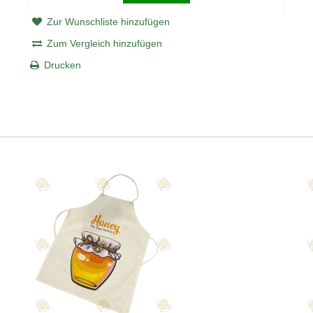
Zur Wunschliste hinzufügen
Zum Vergleich hinzufügen
Drucken