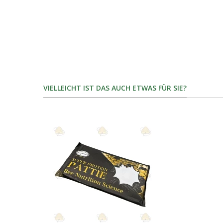
VIELLEICHT IST DAS AUCH ETWAS FÜR SIE?