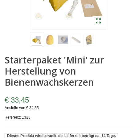
Starterpaket 'Mini' zur
Herstellung von
Bienenwachskerzen
€ 33,45
Anstelle von
€ 34,55
Referenz:
1313
Dieses Produkt wird bestellt, die Lieferzeit beträgt ca. 14 Tage.