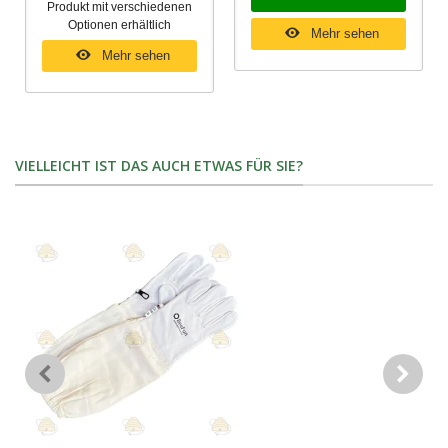
Produkt mit verschiedenen
Optionen erhältlich
Mehr sehen
Mehr sehen
VIELLEICHT IST DAS AUCH ETWAS FÜR SIE?