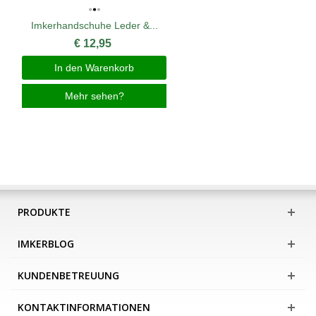
Imkerhandschuhe Leder &...
€ 12,95
In den Warenkorb
Mehr sehen?
PRODUKTE
IMKERBLOG
KUNDENBETREUUNG
KONTAKTINFORMATIONEN