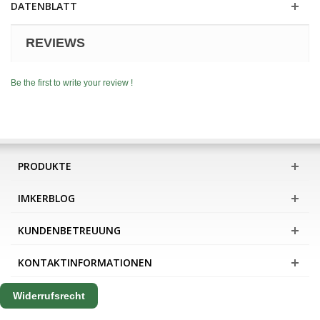
DATENBLATT
REVIEWS
Be the first to write your review !
PRODUKTE
IMKERBLOG
KUNDENBETREUUNG
KONTAKTINFORMATIONEN
Widerrufsrecht