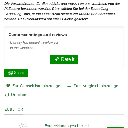
Die Versandkosten für diese Lieferung muss von uns, abhängig von der
PLZ extra berechnet werden. Bitte wählen Sie bei der Bestellung
"Abholung" aus, damit keine zusätzlichen Versandkosten berechnet
werden. Das Produkt wird auf einer Palette geliefert.
Customer ratings and reviews
Nobody has posted a review yet
in this language
Rate it
Share
Zur Wunschliste hinzufügen
Zum Vergleich hinzufügen
Drucken
ZUBEHÖR
Entdecklungsgeschirr mit