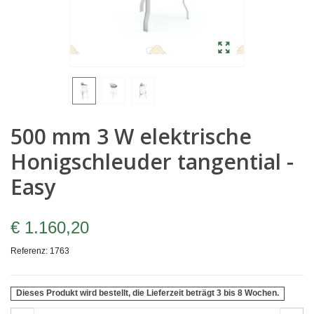
500 mm 3 W elektrische
Honigschleuder tangential -
Easy
€ 1.160,20
Referenz:
1763
Dieses Produkt wird bestellt, die Lieferzeit beträgt 3 bis 8 Wochen.