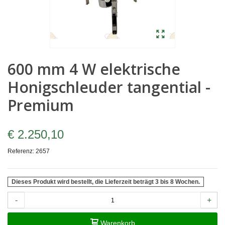
600 mm 4 W elektrische
Honigschleuder tangential -
Premium
€ 2.250,10
Referenz:
2657
Dieses Produkt wird bestellt, die Lieferzeit beträgt 3 bis 8 Wochen.
-
+
Warenkorb