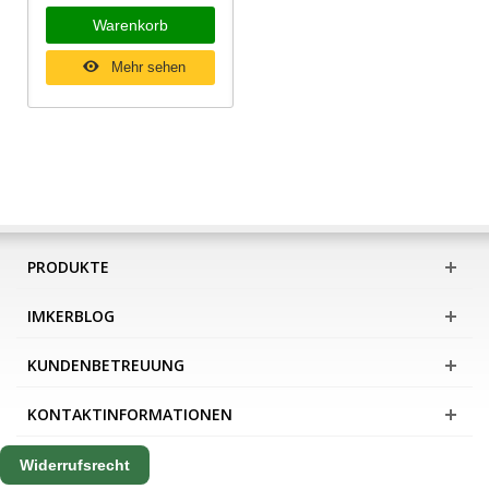
Warenkorb
Mehr sehen
PRODUKTE
IMKERBLOG
KUNDENBETREUUNG
KONTAKTINFORMATIONEN
Widerrufsrecht