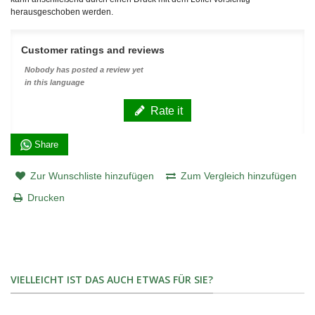
herausgeschoben werden.
Customer ratings and reviews
Nobody has posted a review yet
in this language
Rate it
Share
Zur Wunschliste hinzufügen
Zum Vergleich hinzufügen
Drucken
VIELLEICHT IST DAS AUCH ETWAS FÜR SIE?