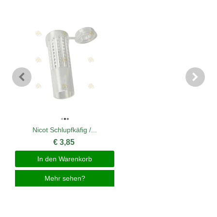
Nicot Schlupfkäfig /...
€ 3,85
In den Warenkorb
Mehr sehen?