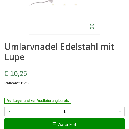
Umlarvnadel Edelstahl mit
Lupe
€ 10,25
Referenz:
1545
Auf Lager und zur Auslieferung bereit.
-
+
Warenkorb