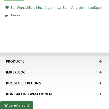
Zur Wunschliste hinzufügen
Zum Vergleich hinzufügen
Drucken
PRODUKTE
IMKERBLOG
KUNDENBETREUUNG
KONTAKTINFORMATIONEN
Widerrufsrecht