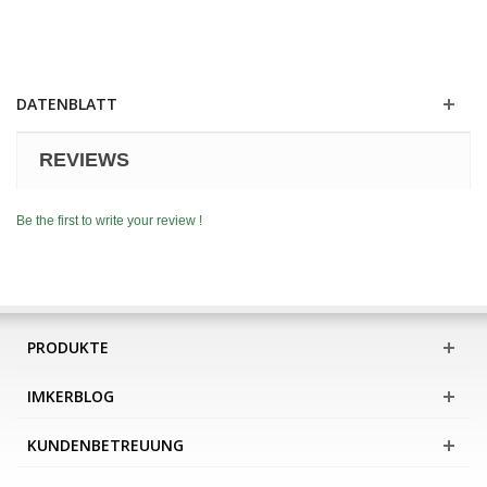
DATENBLATT
REVIEWS
Be the first to write your review !
PRODUKTE
IMKERBLOG
KUNDENBETREUUNG