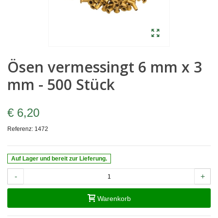
Ösen vermessingt 6 mm x 3
mm - 500 Stück
€ 6,20
Referenz:
1472
Auf Lager und bereit zur Lieferung.
-
+
Warenkorb