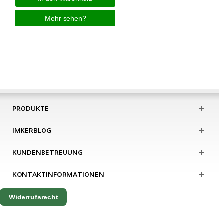
Mehr sehen?
PRODUKTE
IMKERBLOG
KUNDENBETREUUNG
KONTAKTINFORMATIONEN
Widerrufsrecht