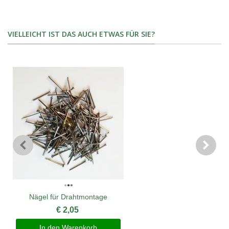
VIELLEICHT IST DAS AUCH ETWAS FÜR SIE?
Nägel für Drahtmontage
€ 2,05
In den Warenkorb