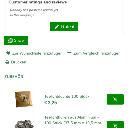
Customer ratings and reviews
Nobody has posted a review yet
in this language
Rate it
Share
Zur Wunschliste hinzufügen
Zum Vergleich hinzufügen
Drucken
ZUBEHÖR
Teelichtdochte 100 Stück
€ 3,25
Teelichthüllen aus Aluminium -
100 Stück (37,5 mm x 19,5 mm