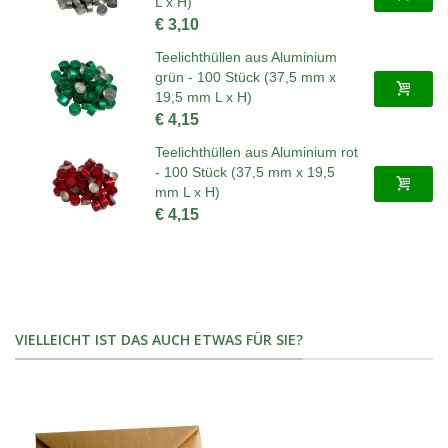
L x H)
€ 3,10
Teelichthüllen aus Aluminium
grün - 100 Stück (37,5 mm x
19,5 mm L x H)
€ 4,15
Teelichthüllen aus Aluminium rot
- 100 Stück (37,5 mm x 19,5
mm L x H)
€ 4,15
VIELLEICHT IST DAS AUCH ETWAS FÜR SIE?