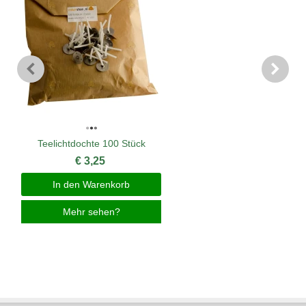
Teelichtdochte 100 Stück
€ 3,25
In den Warenkorb
Mehr sehen?