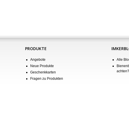
PRODUKTE
IMKERB
Angebote
Alle Blo
Neue Produkte
Bienenb
achten
Geschenkkarten
Fragen zu Produkten