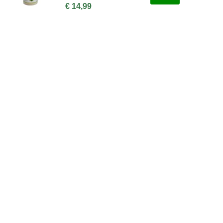
€ 14,99