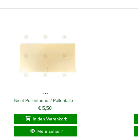
Nicot Pollentunnel / Pollenfalle...
€ 5,50
In den Warenkorb
Mehr sehen?