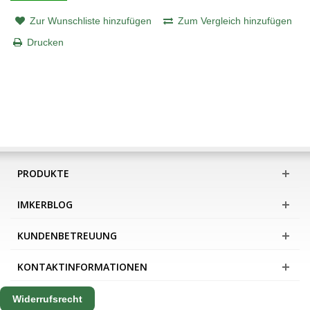
Zur Wunschliste hinzufügen
Zum Vergleich hinzufügen
Drucken
PRODUKTE
IMKERBLOG
KUNDENBETREUUNG
KONTAKTINFORMATIONEN
Widerrufsrecht