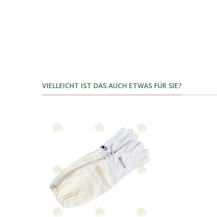
VIELLEICHT IST DAS AUCH ETWAS FÜR SIE?