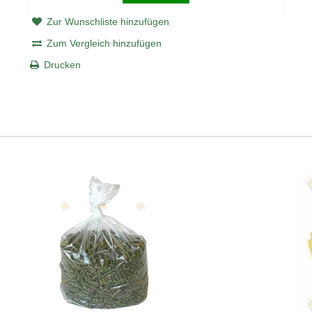
Zur Wunschliste hinzufügen
Zum Vergleich hinzufügen
Drucken