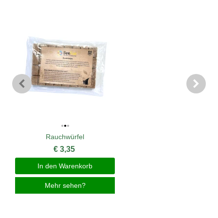
Rauchwürfel
€ 3,35
In den Warenkorb
Mehr sehen?