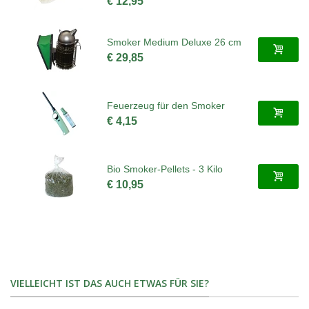
€ 12,95
Smoker Medium Deluxe 26 cm
€ 29,85
Feuerzeug für den Smoker
€ 4,15
Bio Smoker-Pellets - 3 Kilo
€ 10,95
VIELLEICHT IST DAS AUCH ETWAS FÜR SIE?