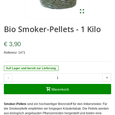
Bio Smoker-Pellets - 1 Kilo
€ 3,90
Referenz:
1471
Auf Lager und bereit zur Lieferung.
-
+
Warenkorb
Smoker-Pellets
sind ein hochwertiger Brennstoff für den Imkersmoker. Für
die Smokerpfeife empfehlen wir hingegen Kräutertabak. Die Pellets werden
aus biologisch angebauten Pflanzenresten hergestellt und bieten eine