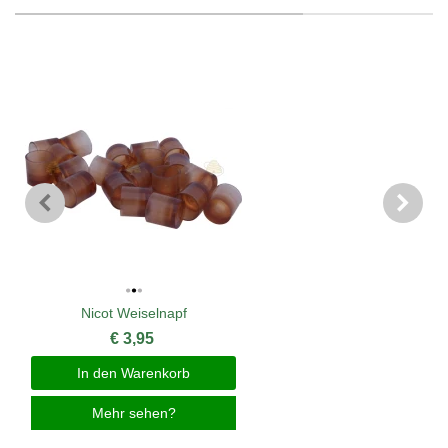
Nicot Weiselnapf
€ 3,95
In den Warenkorb
Mehr sehen?