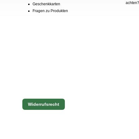
achten
Geschenkkarten
Fragen zu Produkten
Widerrufsrecht