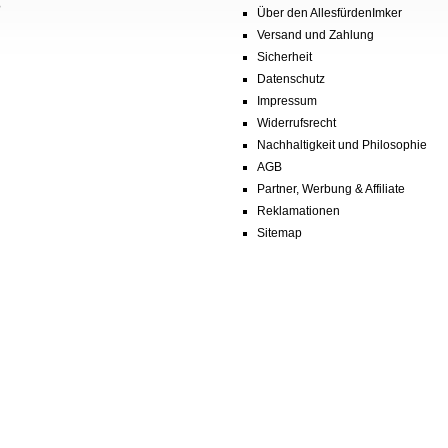
?
Über den AllesfürdenImker
Versand und Zahlung
Sicherheit
Datenschutz
Impressum
Widerrufsrecht
Nachhaltigkeit und Philosophie
AGB
Partner, Werbung & Affiliate
Reklamationen
Sitemap