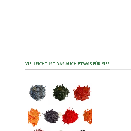
VIELLEICHT IST DAS AUCH ETWAS FÜR SIE?