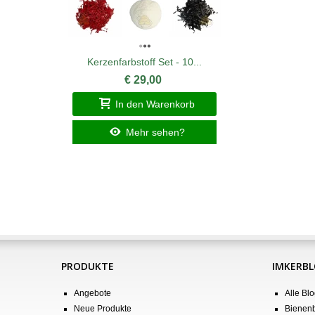
Kerzenfarbstoff Set - 10...
€ 29,00
In den Warenkorb
Mehr sehen?
PRODUKTE
IMKERB
Angebote
Alle Blo
Neue Produkte
Bienenb