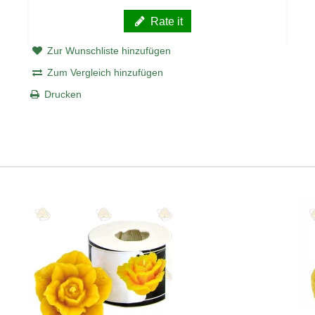
Rate it
Zur Wunschliste hinzufügen
Zum Vergleich hinzufügen
Drucken