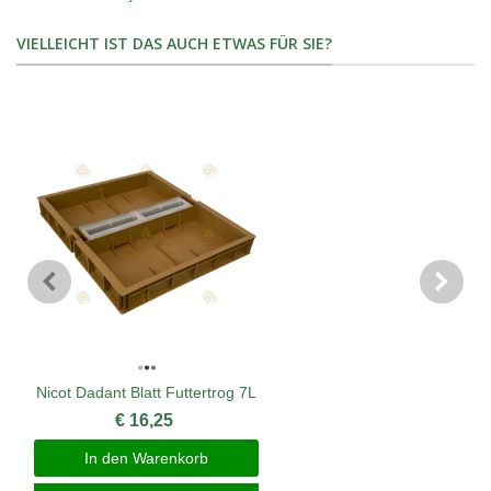
VIELLEICHT IST DAS AUCH ETWAS FÜR SIE?
Nicot Dadant Blatt Futtertrog 7L
€ 16,25
In den Warenkorb