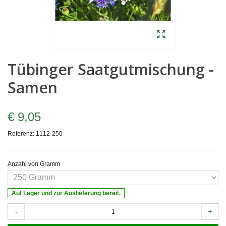
Tübinger Saatgutmischung -
Samen
€ 9,05
Referenz:
1112-250
Anzahl von Gramm
Auf Lager und zur Auslieferung bereit.
-
+