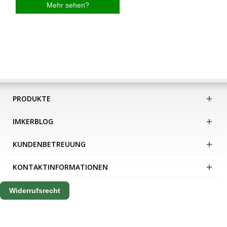
Mehr sehen?
PRODUKTE
IMKERBLOG
KUNDENBETREUUNG
KONTAKTINFORMATIONEN
Widerrufsrecht