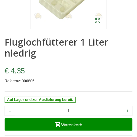
Fluglochfütterer 1 Liter
niedrig
€ 4,35
Referenz:
006806
Auf Lager und zur Auslieferung bereit.
-
+
Warenkorb