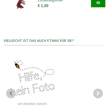
Zuckerteigöffner
€ 1,40
VIELLEICHT IST DAS AUCH ETWAS FÜR SIE?