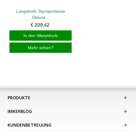
Langstroth Styroporbeute
Deluxe...
€ 209,42
In den Warenkorb
Mehr sehen?
PRODUKTE
IMKERBLOG
KUNDENBETREUUNG