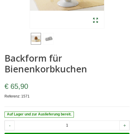
Backform für
Bienenkorbkuchen
€ 65,90
Referenz:
1571
Auf Lager und zur Auslieferung bereit.
-
+