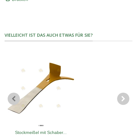
VIELLEICHT IST DAS AUCH ETWAS FÜR SIE?
Stockmeißel mit Schaber...