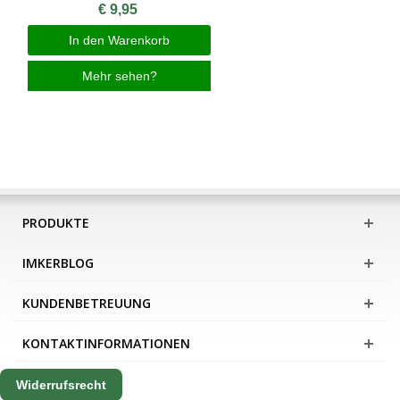
€ 9,95
In den Warenkorb
Mehr sehen?
PRODUKTE
IMKERBLOG
KUNDENBETREUUNG
KONTAKTINFORMATIONEN
Widerrufsrecht