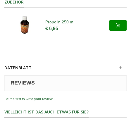
ZUBEHÖR
Propolin 250 ml
€ 6,95
DATENBLATT
REVIEWS
Be the first to write your review !
VIELLEICHT IST DAS AUCH ETWAS FÜR SIE?