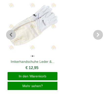
Imkerhandschuhe Leder &...
€ 12,95
In den Warenkorb
Mehr sehen?