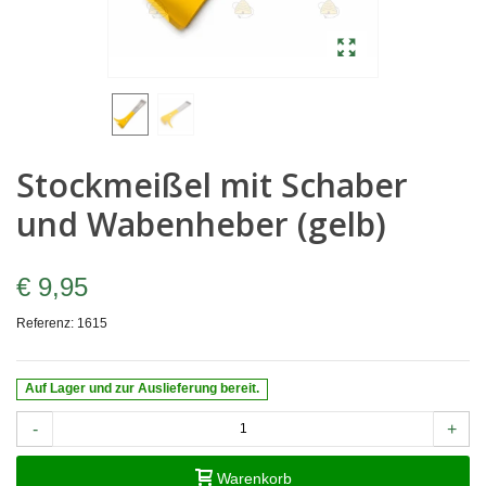
Stockmeißel mit Schaber
und Wabenheber (gelb)
€ 9,95
Referenz:
1615
Auf Lager und zur Auslieferung bereit.
-
+
Warenkorb