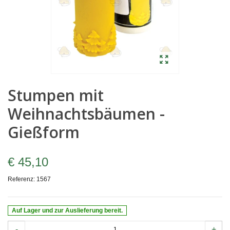
Stumpen mit
Weihnachtsbäumen -
Gießform
€ 45,10
Referenz:
1567
Auf Lager und zur Auslieferung bereit.
-
+