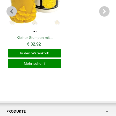
Kleiner Stumpen mit...
€ 32,92
In den Warenkorb
Mehr sehen?
PRODUKTE