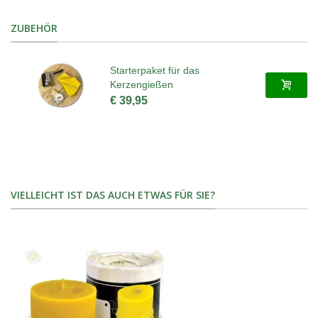
ZUBEHÖR
Starterpaket für das
Kerzengießen
€ 39,95
VIELLEICHT IST DAS AUCH ETWAS FÜR SIE?