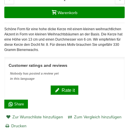
Warenkorb
Schöne Form für eine hohe dicke Kerze mit einem kleinen weihnachtlichen
Akzent in Form von kleinen Weihnachtsbäumen an der Basis. Die Kerze hat
eine Höhe von 13 cm und einen Durchmesser von 6 cm. Wir empfehlen für
diese Kerze den Docht Nr. 8. Für dieses Motiv brauchen Sie ungefähr 330
Gramm Bienenwachs.
Customer ratings and reviews
Nobody has posted a review yet
in this language
Rate it
Share
Zur Wunschliste hinzufügen
Zum Vergleich hinzufügen
Drucken