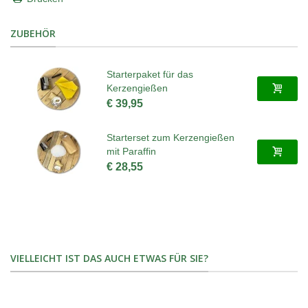
ZUBEHÖR
Starterpaket für das
Kerzengießen
€ 39,95
Starterset zum Kerzengießen
mit Paraffin
€ 28,55
VIELLEICHT IST DAS AUCH ETWAS FÜR SIE?