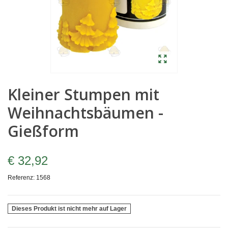
Kleiner Stumpen mit
Weihnachtsbäumen -
Gießform
€ 32,92
Referenz:
1568
Dieses Produkt ist nicht mehr auf Lager