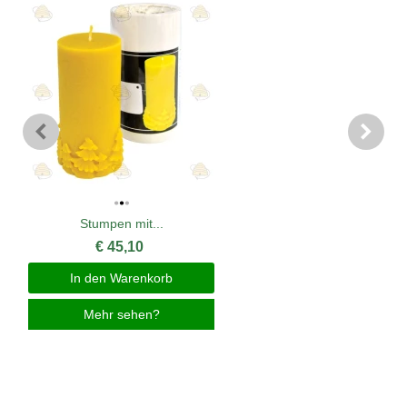
Stumpen mit...
€ 45,10
In den Warenkorb
Mehr sehen?