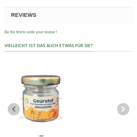
REVIEWS
Be the first to write your review !
VIELLEICHT IST DAS AUCH ETWAS FÜR SIE?