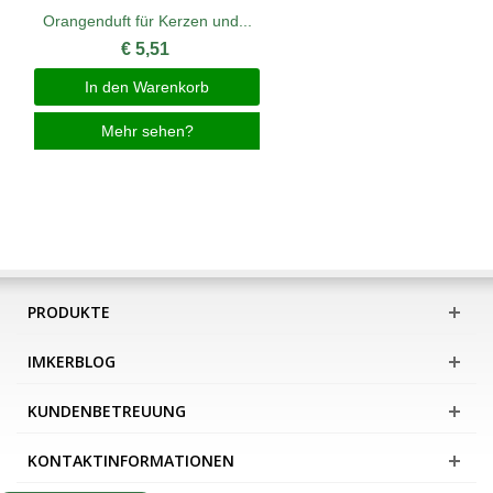
Orangenduft für Kerzen und...
€ 5,51
In den Warenkorb
Mehr sehen?
PRODUKTE
IMKERBLOG
KUNDENBETREUUNG
KONTAKTINFORMATIONEN