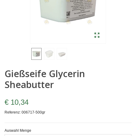
Gießseife Glycerin
Sheabutter
€ 10,34
Referenz:
006717-500gr
Auswahl Menge