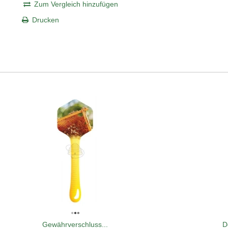
Zum Vergleich hinzufügen
Drucken
Gewährverschluss...
D