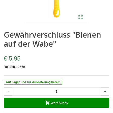
Gewährverschluss "Bienen
auf der Wabe"
€ 5,95
Referenz:
2669
Auf Lager und zur Auslieferung bereit.
-
+
Warenkorb