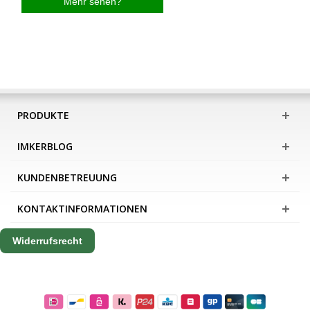
Mehr sehen?
PRODUKTE
IMKERBLOG
KUNDENBETREUUNG
KONTAKTINFORMATIONEN
Widerrufsrecht