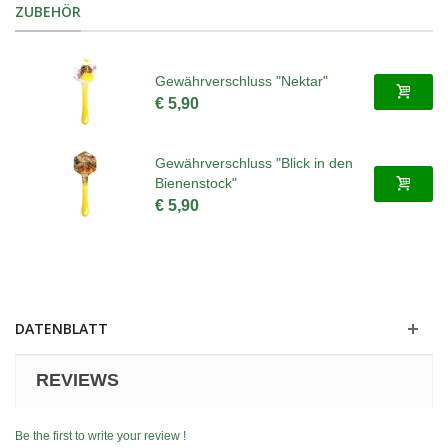
ZUBEHÖR
Gewährverschluss "Nektar"
€ 5,90
Gewährverschluss "Blick in den
Bienenstock"
€ 5,90
DATENBLATT
REVIEWS
Be the first to write your review !