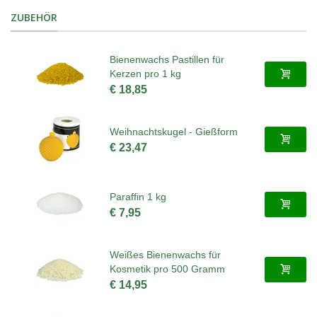
ZUBEHÖR
Bienenwachs Pastillen für
Kerzen pro 1 kg
€ 18,85
Weihnachtskugel - Gießform
€ 23,47
Paraffin 1 kg
€ 7,95
Weißes Bienenwachs für
Kosmetik pro 500 Gramm
€ 14,95