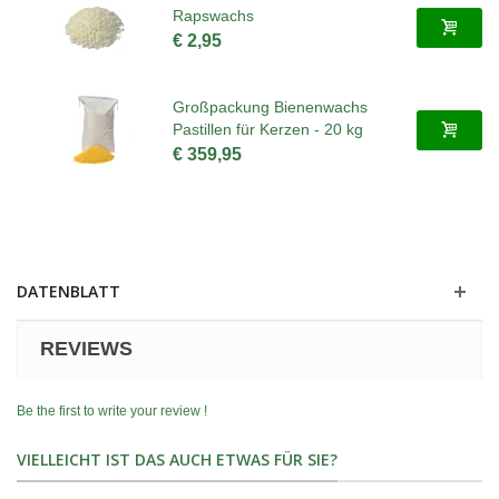
Rapswachs
€ 2,95
Großpackung Bienenwachs
Pastillen für Kerzen - 20 kg
€ 359,95
DATENBLATT
REVIEWS
Be the first to write your review !
VIELLEICHT IST DAS AUCH ETWAS FÜR SIE?