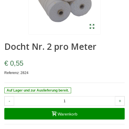
Docht Nr. 2 pro Meter
€ 0,55
Referenz:
2824
Auf Lager und zur Auslieferung bereit.
-
+
Warenkorb