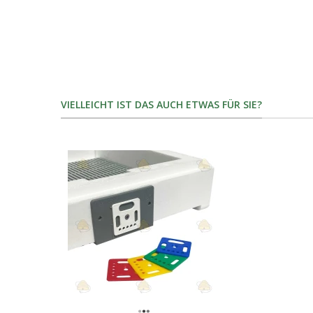
VIELLEICHT IST DAS AUCH ETWAS FÜR SIE?