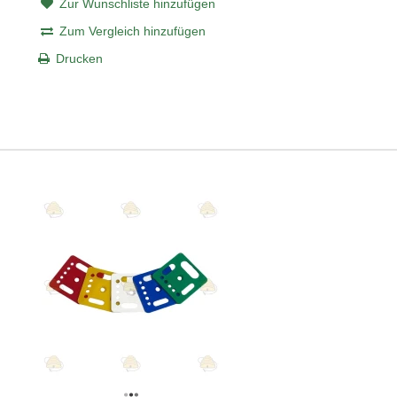
Zur Wunschliste hinzufügen
Zum Vergleich hinzufügen
Drucken