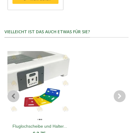
VIELLEICHT IST DAS AUCH ETWAS FÜR SIE?
Fluglochscheibe und Halter...