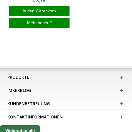
€ 3,75
In den Warenkorb
Mehr sehen?
PRODUKTE
IMKERBLOG
KUNDENBETREUUNG
KONTAKTINFORMATIONEN
Widerrufsrecht