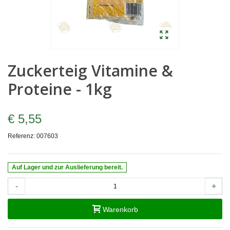
Zuckerteig Vitamine &
Proteine - 1kg
€ 5,55
Referenz:
007603
Auf Lager und zur Auslieferung bereit.
-
+
Warenkorb