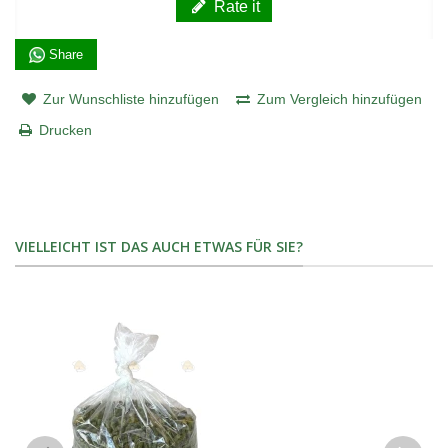
Rate it
Share
Zur Wunschliste hinzufügen
Zum Vergleich hinzufügen
Drucken
VIELLEICHT IST DAS AUCH ETWAS FÜR SIE?