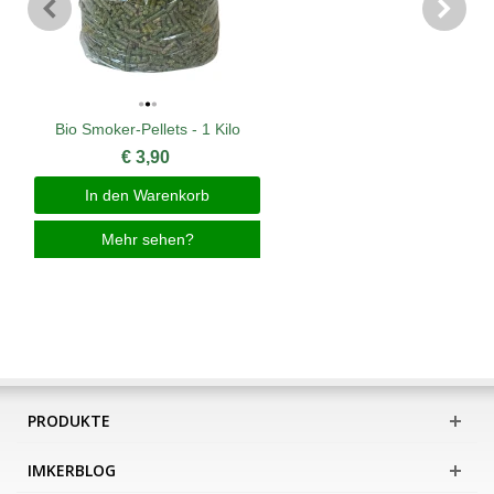
Bio Smoker-Pellets - 1 Kilo
€ 3,90
In den Warenkorb
Mehr sehen?
PRODUKTE
IMKERBLOG