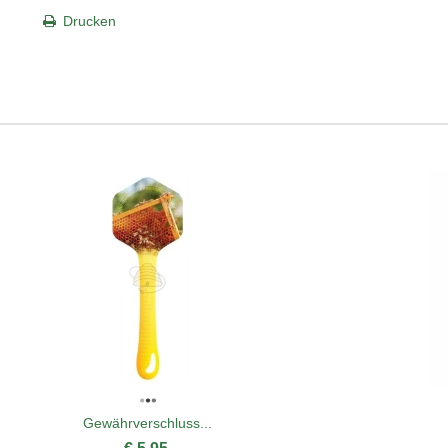
Drucken
Gewährverschluss...