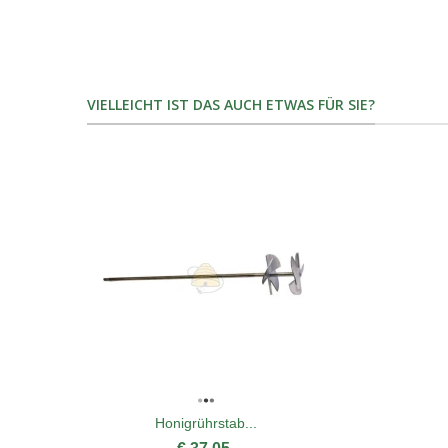
VIELLEICHT IST DAS AUCH ETWAS FÜR SIE?
Honigrührstab...