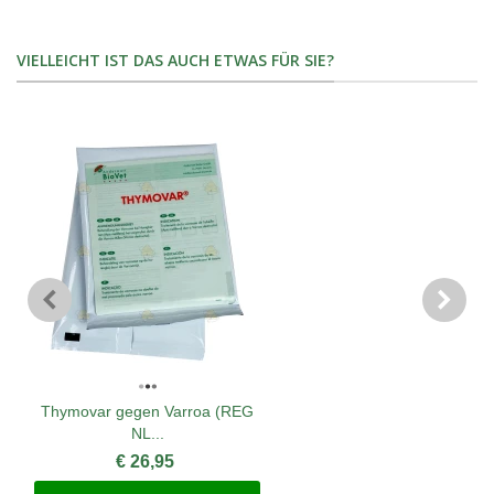
VIELLEICHT IST DAS AUCH ETWAS FÜR SIE?
Thymovar gegen Varroa (REG
NL...
€ 26,95