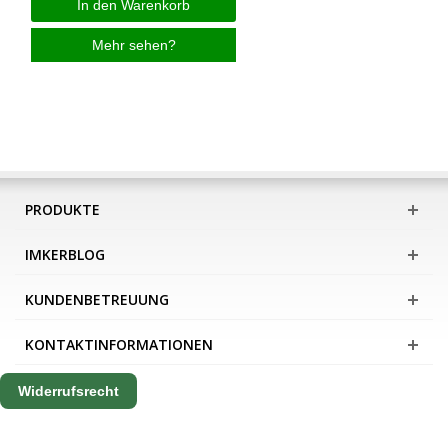
In den Warenkorb
Mehr sehen?
PRODUKTE
IMKERBLOG
KUNDENBETREUUNG
KONTAKTINFORMATIONEN
Widerrufsrecht