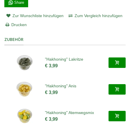
Share
Zur Wunschliste hinzufügen
Zum Vergleich hinzufügen
Drucken
ZUBEHÖR
"Hakhoning" Lakritze
€ 3,99
"Hakhoning" Anis
€ 3,99
"Hakhoning" Atemwegsmix
€ 3,99