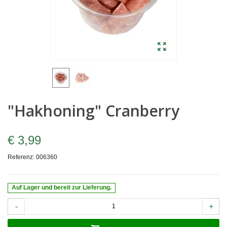
"Hakhoning" Cranberry
€ 3,99
Referenz:
006360
Auf Lager und bereit zur Lieferung.
-
+