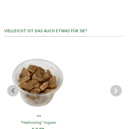
VIELLEICHT IST DAS AUCH ETWAS FÜR SIE?
"Hakhoning" Ingwer