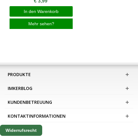
€ 3,99
In den Warenkorb
Mehr sehen?
PRODUKTE
IMKERBLOG
KUNDENBETREUUNG
KONTAKTINFORMATIONEN
Widerrufsrecht