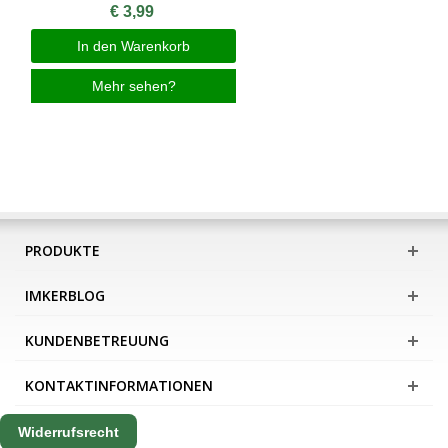
€ 3,99
In den Warenkorb
Mehr sehen?
PRODUKTE
IMKERBLOG
KUNDENBETREUUNG
KONTAKTINFORMATIONEN
Widerrufsrecht