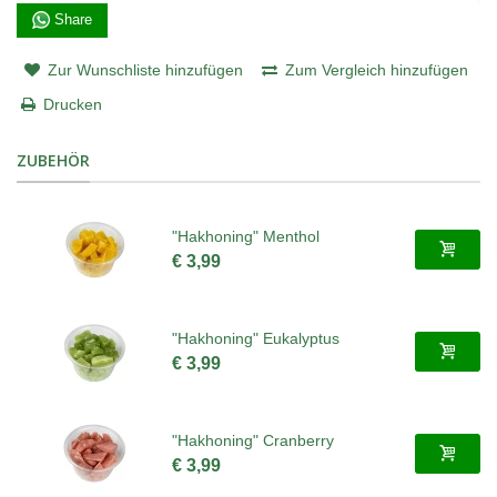
Share
Zur Wunschliste hinzufügen
Zum Vergleich hinzufügen
Drucken
ZUBEHÖR
"Hakhoning" Menthol
€ 3,99
"Hakhoning" Eukalyptus
€ 3,99
"Hakhoning" Cranberry
€ 3,99