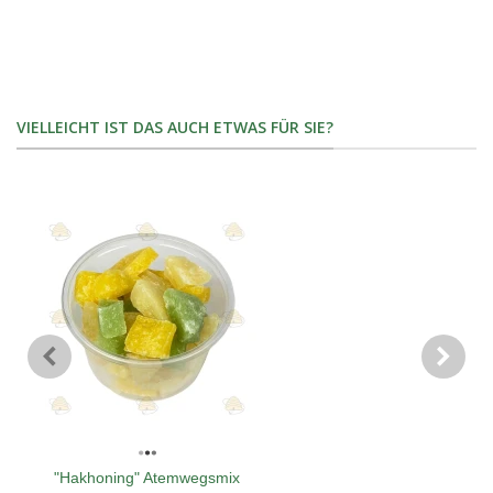
VIELLEICHT IST DAS AUCH ETWAS FÜR SIE?
"Hakhoning" Atemwegsmix