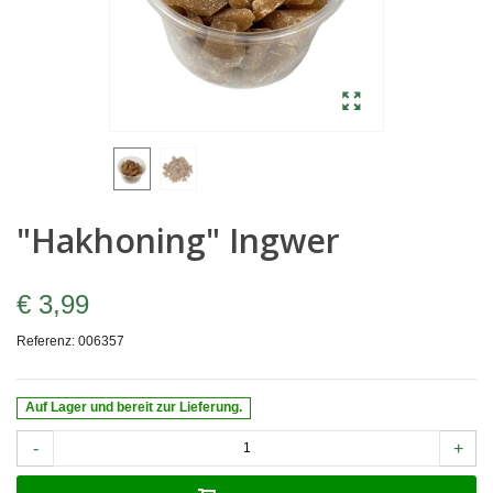
"Hakhoning" Ingwer
€ 3,99
Referenz:
006357
Auf Lager und bereit zur Lieferung.
-
+